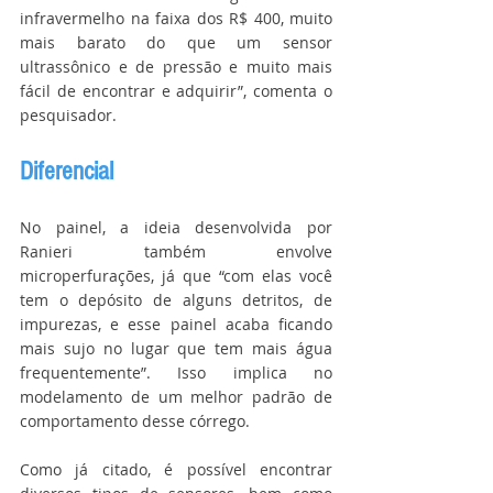
infravermelho na faixa dos R$ 400, muito 
mais barato do que um sensor 
ultrassônico e de pressão e muito mais 
fácil de encontrar e adquirir”, comenta o 
pesquisador.
Diferencial
No painel, a ideia desenvolvida por 
Ranieri também envolve 
microperfurações, já que “com elas você 
tem o depósito de alguns detritos, de 
impurezas, e esse painel acaba ficando 
mais sujo no lugar que tem mais água 
frequentemente”. Isso implica no 
modelamento de um melhor padrão de 
comportamento desse córrego.
Como já citado, é possível encontrar 