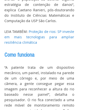
estratégia de contenção de danos“, 
explica Caetano Ranieri, pós-doutorando 
do Instituto de Ciências Matemáticas e 
Computação da USP São Carlos.
LEIA TAMBÉM: 
Proteção de rios: SP investe 
em mais tecnologias para ampliar 
resiliência climática
Como funciona
“A patente trata de um dispositivo 
mecânico, um painel, instalado na parede 
de um córrego e, por meio de uma 
câmera, a gente consegue pegar essa 
imagem para reconhecer a altura do rio 
baseado nesse painel”, detalha o 
pesquisador. O rio fica conectado a uma 
rede móvel de monitoramento remoto 