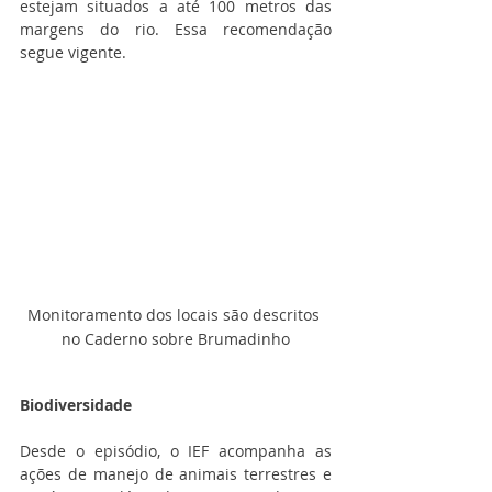
estejam situados a até 100 metros das 
margens do rio. Essa recomendação 
segue vigente.
Monitoramento dos locais são descritos 
no Caderno sobre Brumadinho
Biodiversidade
Desde o episódio, o IEF acompanha as 
ações de manejo de animais terrestres e 