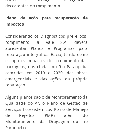
decorrentes do rompimento.
Plano de ação para recuperação de 
impactos
Considerando os Diagnósticos pré e pós-
rompimento, a Vale S.A. deverá 
apresentar Planos e Programas para 
reparação integral da Bacia, tendo como 
escopo os impactos do rompimento das 
barragens, das cheias no Rio Paraopeba 
ocorridas em 2019 e 2020, das obras 
emergenciais e das ações da própria 
reparação.
Alguns planos são o de Monitoramento da 
Qualidade do Ar, o Plano de Gestão de 
Serviços Ecossistêmicos Plano de Manejo 
de Rejeitos (PMR), além do 
Monitoramento da Dragagem do rio 
Paraopeba.