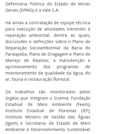
Defensoria Pública do Estado de Minas 
Gerais (DPMG) e a Vale S.A.
Há ainda a contratação de equipe técnica 
para execução de atividades inerentes à 
reparação ambiental, dentre as quais, 
discussões e definições sobre o Plano de 
Reparação Socioambiental da Bacia do 
Paraopeba, Plano de Dragagem e Plano de 
Manejo de Rejeitos; a manutenção e 
aprimoramento dos programas de 
monitoramento da qualidade da água, do 
ar, fauna e restauração florestal.
Os trabalhos são monitorados pelos 
órgãos que integram o Sisema: Fundação 
Estadual de Meio Ambiente (Feam), 
Instituto Estadual de Florestas (IEF), 
Instituto Mineiro de Gestão das Águas 
(Igam) e Secretaria de Estado de Meio 
Ambiente e Desenvolvimento Sustentável 