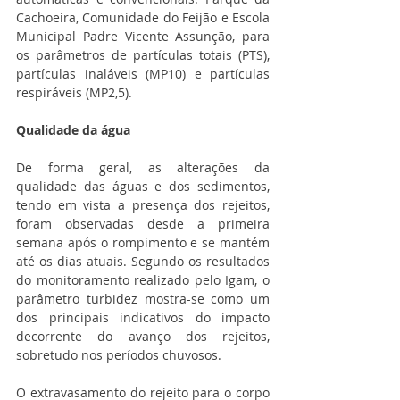
Cachoeira, Comunidade do Feijão e Escola 
Municipal Padre Vicente Assunção, para 
os parâmetros de partículas totais (PTS), 
partículas inaláveis (MP10) e partículas 
respiráveis (MP2,5).
Qualidade da água
De forma geral, as alterações da 
qualidade das águas e dos sedimentos, 
tendo em vista a presença dos rejeitos, 
foram observadas desde a primeira 
semana após o rompimento e se mantém 
até os dias atuais. Segundo os resultados 
do monitoramento realizado pelo Igam, o 
parâmetro turbidez mostra-se como um 
dos principais indicativos do impacto 
decorrente do avanço dos rejeitos, 
sobretudo nos períodos chuvosos.
O extravasamento do rejeito para o corpo 