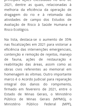
2021, dentre as quais, relacionadas à 
melhoria da eficiência da operação de 
dragagem do rio e à retomada das 
atividades de campo dos Estudos de 
Avaliação de Risco à Saúde Humana e 
Risco Ecológico.
Na lista, destaca-se o aumento de 35% 
nas fiscalizações em 2021 para vistoriar a 
eficiência das intervenções emergenciais, 
contenção e remoção de rejeitos, manejo 
de fauna, ações de restauração e 
reabilitação das áreas, assim como as 
obras civis referentes ao memorial em 
homenagem às vítimas. Outro importante 
marco é o Acordo Judicial para reparação 
integral dos danos do rompimento, 
firmado em fevereiro de 2021, entre o 
Estado de Minas Gerais, o Ministério 
Público de Minas Gerais (MPMG), o 
Ministério Público Federal (MPF), 