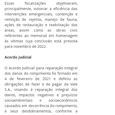
Essas fiscalizações objetivaram, 
principalmente, vistoriar a eficiência das 
intervenções emergenciais, contenção e 
remoção de rejeitos, manejo de fauna, 
ações de restauração e reabilitação das 
áreas, assim como as obras civis 
referentes ao memorial em homenagem 
às vítimas cuja conclusão está prevista 
para novembro de 2022.
Acordo Judicial
O Acordo Judicial para reparação integral 
dos danos do rompimento foi firmado em 
4 de fevereiro de 2021 e definiu as 
obrigações de fazer e de pagar da Vale 
S.A., visando à reparação integral dos 
danos, impactos negativos e prejuízos 
socioambientais e socioeconômicos 
causados em decorrência do rompimento, 
e seus desdobramentos, conforme a 