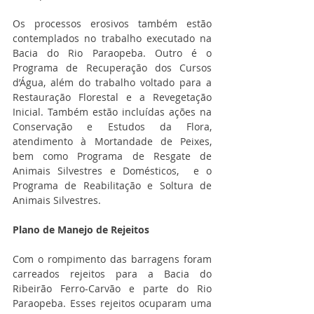
Os processos erosivos também estão 
contemplados no trabalho executado na 
Bacia do Rio Paraopeba. Outro é o 
Programa de Recuperação dos Cursos 
d’Água, além do trabalho voltado para a 
Restauração Florestal e a Revegetação 
Inicial. Também estão incluídas ações na 
Conservação e Estudos da Flora, 
atendimento à Mortandade de Peixes, 
bem como Programa de Resgate de 
Animais Silvestres e Domésticos,  e o 
Programa de Reabilitação e Soltura de 
Animais Silvestres.
Plano de Manejo de Rejeitos
Com o rompimento das barragens foram 
carreados rejeitos para a Bacia do 
Ribeirão Ferro-Carvão e parte do Rio 
Paraopeba. Esses rejeitos ocuparam uma 