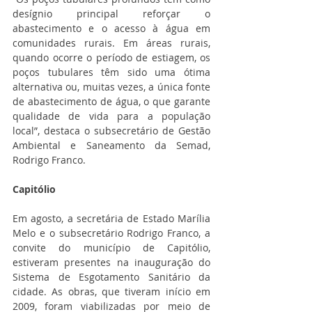
desígnio principal reforçar o 
abastecimento e o acesso à água em 
comunidades rurais. Em áreas rurais, 
quando ocorre o período de estiagem, os 
poços tubulares têm sido uma ótima 
alternativa ou, muitas vezes, a única fonte 
de abastecimento de água, o que garante 
qualidade de vida para a população 
local”, destaca o subsecretário de Gestão 
Ambiental e Saneamento da Semad, 
Rodrigo Franco.
Capitólio
Em agosto, a secretária de Estado Marília 
Melo e o subsecretário Rodrigo Franco, a 
convite do município de Capitólio, 
estiveram presentes na inauguração do 
Sistema de Esgotamento Sanitário da 
cidade. As obras, que tiveram início em 
2009, foram viabilizadas por meio de 