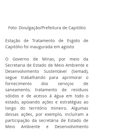
Foto: Divulgação/Prefeitura de Capitólio
Estação de Tratamento de Esgoto de 
Capitólio foi inaugurada em agosto
O Governo de Minas, por meio da 
Secretaria de Estado de Meio Ambiente e 
Desenvolvimento Sustentável (Semad), 
segue trabalhando para aprimorar o 
fornecimento dos serviços de 
saneamento, tratamento de resíduos 
sólidos e de acesso à água em todo o 
estado, apoiando ações e estratégias ao 
longo do território mineiro. Algumas 
dessas ações, por exemplo, incluíram a 
participação da secretária de Estado de 
Meio Ambiente e Desenvolvimento 