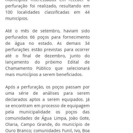
perfuração foi realizado, resultando em 
100 localidades classificadas em 44 
municípios.
Até o mês de setembro, haviam sido 
perfurados 66 poços para fornecimento 
de água no estado. As demais 34 
perfurações estão previstas para ocorrer 
até o final de dezembro, junto do 
lançamento do próximo Edital de 
Chamamento Público que selecionará 
mais municípios a serem beneficiados.
Após a perfuração, os poços passam por 
uma série de análises para serem 
declarados aptos a serem equipados. Já 
se encontram em processo de equipagem 
pela municipalidade os poços das 
comunidades de Água Limpa, João Gote, 
Olaria, Campo Grande, do município de 
Ouro Branco; comunidades Funil, Ivo, Boa 