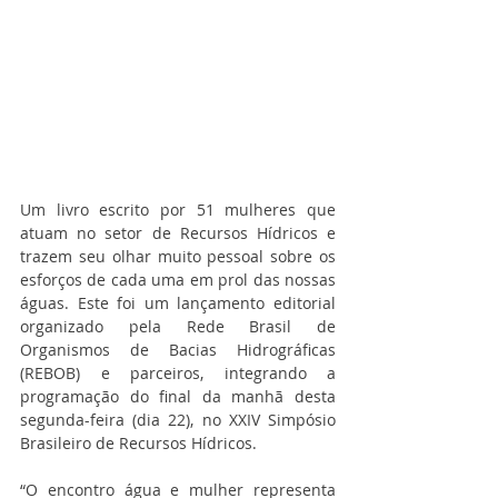
Um livro escrito por 51 mulheres que 
atuam no setor de Recursos Hídricos e 
trazem seu olhar muito pessoal sobre os 
esforços de cada uma em prol das nossas 
águas. Este foi um lançamento editorial 
organizado pela Rede Brasil de 
Organismos de Bacias Hidrográficas 
(REBOB) e parceiros, integrando a 
programação do final da manhã desta 
segunda-feira (dia 22), no XXIV Simpósio 
Brasileiro de Recursos Hídricos.
“O encontro água e mulher representa 