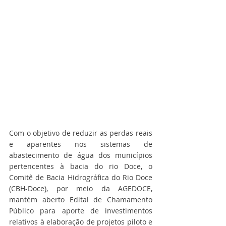
Com o objetivo de reduzir as perdas reais 
e aparentes nos sistemas de 
abastecimento de água dos municípios 
pertencentes à bacia do rio Doce, o 
Comitê de Bacia Hidrográfica do Rio Doce 
(CBH-Doce), por meio da AGEDOCE, 
mantém aberto Edital de Chamamento 
Público para aporte de investimentos 
relativos à elaboração de projetos piloto e 