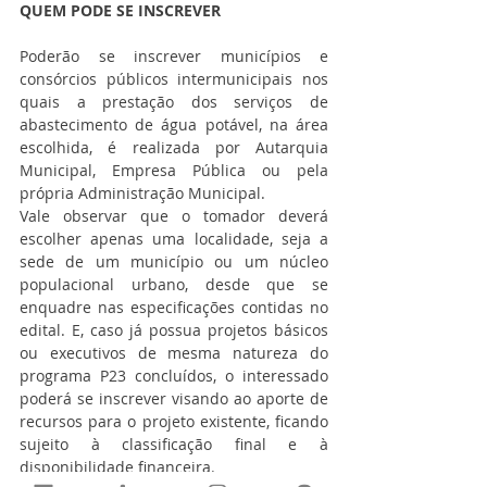
QUEM PODE SE INSCREVER
Poderão se inscrever municípios e 
consórcios públicos intermunicipais nos 
quais a prestação dos serviços de 
abastecimento de água potável, na área 
escolhida, é realizada por Autarquia 
Municipal, Empresa Pública ou pela 
própria Administração Municipal.
Vale observar que o tomador deverá 
escolher apenas uma localidade, seja a 
sede de um município ou um núcleo 
populacional urbano, desde que se 
enquadre nas especificações contidas no 
edital. E, caso já possua projetos básicos 
ou executivos de mesma natureza do 
programa P23 concluídos, o interessado 
poderá se inscrever visando ao aporte de 
recursos para o projeto existente, ficando 
sujeito à classificação final e à 
disponibilidade financeira.