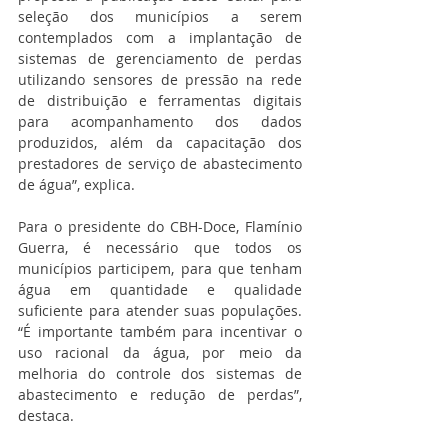
seleção dos municípios a serem 
contemplados com a implantação de 
sistemas de gerenciamento de perdas 
utilizando sensores de pressão na rede 
de distribuição e ferramentas digitais 
para acompanhamento dos dados 
produzidos, além da capacitação dos 
prestadores de serviço de abastecimento 
de água”, explica.
Para o presidente do CBH-Doce, Flamínio 
Guerra, é necessário que todos os 
municípios participem, para que tenham 
água em quantidade e qualidade 
suficiente para atender suas populações. 
“É importante também para incentivar o 
uso racional da água, por meio da 
melhoria do controle dos sistemas de 
abastecimento e redução de perdas”, 
destaca.