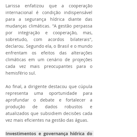
Larissa enfatizou que a cooperação 
internacional é condição indispensável 
para a segurança hídrica diante das 
mudanças climáticas. "A gestão perpassa 
por integração e cooperação, mas, 
sobretudo, com acordos bilaterais", 
declarou. Segundo ela, o Brasil e o mundo 
enfrentam os efeitos das alterações 
climáticas em um cenário de projeções 
cada vez mais preocupantes para o 
hemisfério sul.
Ao final, a dirigente destacou que cúpula 
representa uma oportunidade para 
aprofundar o debate e fortalecer a 
produção de dados robustos e 
atualizados que subsidiem decisões cada 
vez mais eficientes na gestão das águas.
Investimentos e governança hídrica do 