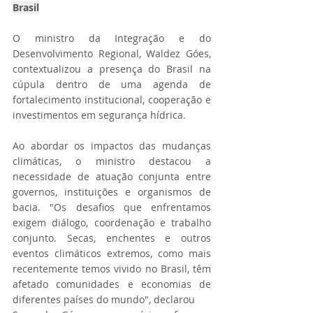
Brasil
O ministro da Integração e do 
Desenvolvimento Regional, Waldez Góes, 
contextualizou a presença do Brasil na 
cúpula dentro de uma agenda de 
fortalecimento institucional, cooperação e 
investimentos em segurança hídrica.
Ao abordar os impactos das mudanças 
climáticas, o ministro destacou a 
necessidade de atuação conjunta entre 
governos, instituições e organismos de 
bacia. "Os desafios que enfrentamos 
exigem diálogo, coordenação e trabalho 
conjunto. Secas, enchentes e outros 
eventos climáticos extremos, como mais 
recentemente temos vivido no Brasil, têm 
afetado comunidades e economias de 
diferentes países do mundo", declarou