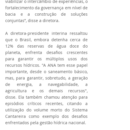
viabilizar o intercâmbio de experiências, o 
fortalecimento da governança em nível de 
bacia e a construção de soluções 
conjuntas”, disse a diretora.
A diretora-presidente interina ressaltou 
que o Brasil, embora detenha cerca de 
12% das reservas de água doce do 
planeta, enfrenta desafios crescentes 
para garantir os múltiplos usos dos 
recursos hídricos. "A ANA tem esse papel 
importante, desde o saneamento básico, 
mas, para garantir, sobretudo, a geração 
de energia, a navegabilidade, a 
agricultura e os demais recursos", 
disse. Ela também chamou atenção para 
episódios críticos recentes, citando a 
utilização do volume morto do Sistema 
Cantareira como exemplo dos desafios 
enfrentados pela gestão hídrica nacional.