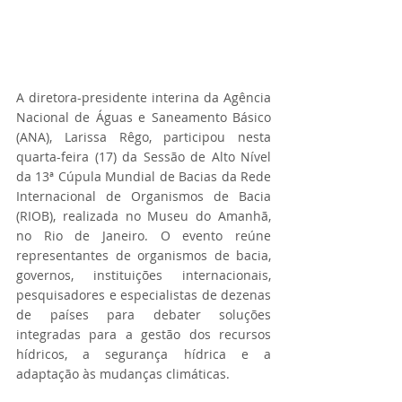
A diretora-presidente interina da Agência 
Nacional de Águas e Saneamento Básico 
(ANA), Larissa Rêgo, participou nesta 
quarta-feira (17) da Sessão de Alto Nível 
da 13ª Cúpula Mundial de Bacias da Rede 
Internacional de Organismos de Bacia 
(RIOB), realizada no Museu do Amanhã, 
no Rio de Janeiro. O evento reúne 
representantes de organismos de bacia, 
governos, instituições internacionais, 
pesquisadores e especialistas de dezenas 
de países para debater soluções 
integradas para a gestão dos recursos 
hídricos, a segurança hídrica e a 
adaptação às mudanças climáticas.