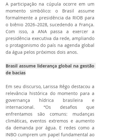
A participação na cúpula ocorre em um 
momento simbólico: o Brasil assume 
formalmente a presidência da RIOB para 
o biênio 2026–2028, sucedendo a França. 
Com isso, a ANA passa a exercer a 
presidência executiva da rede, ampliando 
o protagonismo do país na agenda global 
da água pelos próximos dois anos.
Brasil assume liderança global na gestão 
de bacias
Em seu discurso, Larissa Rêgo destacou a 
relevância histórica do momento para a 
governança hídrica brasileira e 
internacional. “Os desafios que 
enfrentamos são comuns: mudanças 
climáticas, eventos extremos e aumento 
da demanda por água. E redes como a 
INBO cumprem um papel fundamental ao 