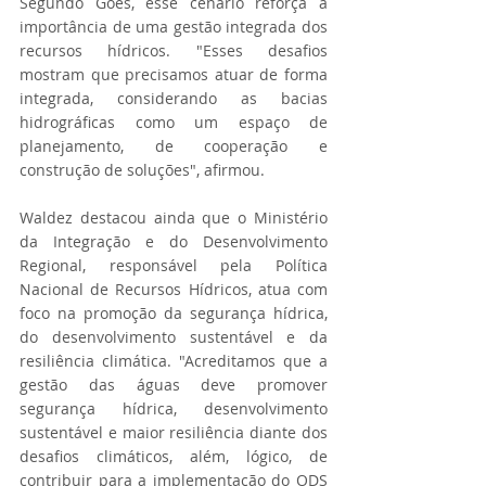
Segundo Góes, esse cenário reforça a 
importância de uma gestão integrada dos 
recursos hídricos. "Esses desafios 
mostram que precisamos atuar de forma 
integrada, considerando as bacias 
hidrográficas como um espaço de 
planejamento, de cooperação e 
construção de soluções", afirmou.
Waldez destacou ainda que o Ministério 
da Integração e do Desenvolvimento 
Regional, responsável pela Política 
Nacional de Recursos Hídricos, atua com 
foco na promoção da segurança hídrica, 
do desenvolvimento sustentável e da 
resiliência climática. "Acreditamos que a 
gestão das águas deve promover 
segurança hídrica, desenvolvimento 
sustentável e maior resiliência diante dos 
desafios climáticos, além, lógico, de 
contribuir para a implementação do ODS 