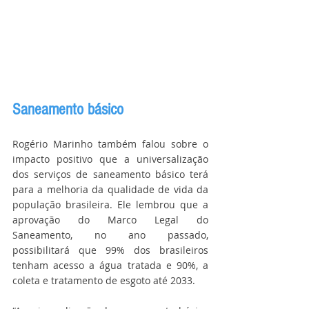
Saneamento básico
Rogério Marinho também falou sobre o 
impacto positivo que a universalização 
dos serviços de saneamento básico terá 
para a melhoria da qualidade de vida da 
população brasileira. Ele lembrou que a 
aprovação do Marco Legal do 
Saneamento, no ano passado, 
possibilitará que 99% dos brasileiros 
tenham acesso a água tratada e 90%, a 
coleta e tratamento de esgoto até 2033.