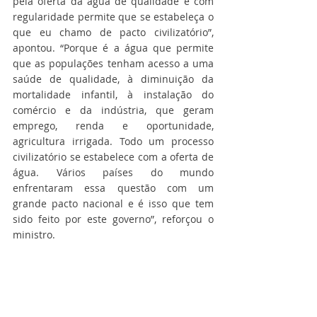
pela oferta da água de qualidade e com 
regularidade permite que se estabeleça o 
que eu chamo de pacto civilizatório”, 
apontou. “Porque é a água que permite 
que as populações tenham acesso a uma 
saúde de qualidade, à diminuição da 
mortalidade infantil, à instalação do 
comércio e da indústria, que geram 
emprego, renda e oportunidade, 
agricultura irrigada. Todo um processo 
civilizatório se estabelece com a oferta de 
água. Vários países do mundo 
enfrentaram essa questão com um 
grande pacto nacional e é isso que tem 
sido feito por este governo”, reforçou o 
ministro.