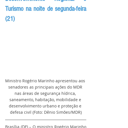
Turismo na noite de segunda-feira 
(21)
Ministro Rogério Marinho apresentou aos 
senadores as principais ações do MDR 
nas áreas de segurança hídrica, 
saneamento, habitação, mobilidade e 
desenvolvimento urbano e proteção e 
defesa civil (Foto: Dênio Simões/MDR)
Brasília (DF) – O ministro Rogério Marinho 