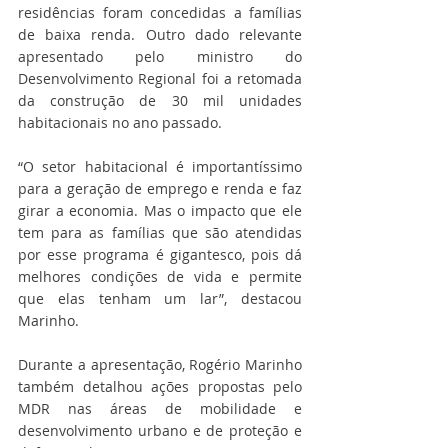
residências foram concedidas a famílias 
de baixa renda. Outro dado relevante 
apresentado pelo ministro do 
Desenvolvimento Regional foi a retomada 
da construção de 30 mil unidades 
habitacionais no ano passado.
“O setor habitacional é importantíssimo 
para a geração de emprego e renda e faz 
girar a economia. Mas o impacto que ele 
tem para as famílias que são atendidas 
por esse programa é gigantesco, pois dá 
melhores condições de vida e permite 
que elas tenham um lar”, destacou 
Marinho.
Durante a apresentação, Rogério Marinho 
também detalhou ações propostas pelo 
MDR nas áreas de mobilidade e 
desenvolvimento urbano e de proteção e 