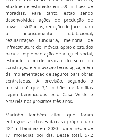
atualmente estimado em 5,9 milhões de 
moradias. Para tanto, estão sendo 
desenvolvidas ações de produção de 
novas residências, redução de juros para 
o financiamento habitacional, 
regularização fundiária, melhoria de 
infraestrutura de imóveis, apoio a estudos 
para a implementação de aluguel social, 
estímulo à modernização do setor da 
construção e à inovação tecnológica, além 
da implementação de seguros para obras 
contratadas. A previsão, segundo o 
ministro, é que 3,5 milhões de famílias 
sejam beneficiadas pelo Casa Verde e 
Amarela nos próximos três anos.
Marinho também citou que foram 
entregues as chaves da casa própria para 
422 mil famílias em 2020 – uma média de 
1,1 moradias por dia. Desse total, 57,2 