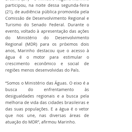
participou, na noite dessa segunda-feira 
(21), de audiência pública promovida pela 
Comissão de Desenvolvimento Regional e 
Turismo do Senado Federal. Durante o 
evento, voltado à apresentação das ações 
do Ministério do Desenvolvimento 
Regional (MDR) para os próximos dois 
anos, Marinho destacou que o acesso à 
água é o motor para estimular o 
crescimento econômico e social de 
regiões menos desenvolvidas do País.
“Somos o Ministério das Águas. O eixo é a 
busca do enfrentamento às 
desigualdades regionais e a busca pela 
melhoria de vida das cidades brasileiras e 
das suas populações. E a água é o vetor 
que nos une, nas diversas áreas de 
atuação do MDR”, afirmou Marinho.