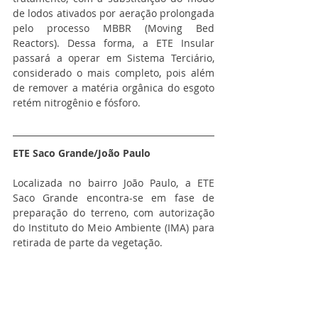
de lodos ativados por aeração prolongada 
pelo processo MBBR (Moving Bed 
Reactors). Dessa forma, a ETE Insular 
passará a operar em Sistema Terciário, 
considerado o mais completo, pois além 
de remover a matéria orgânica do esgoto 
retém nitrogênio e fósforo.
ETE Saco Grande/João Paulo  
Localizada no bairro João Paulo, a ETE 
Saco Grande encontra-se em fase de 
preparação do terreno, com autorização 
do Instituto do Meio Ambiente (IMA) para 
retirada de parte da vegetação.