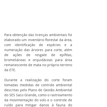
Para obtenção das licenças ambientais foi 
elaborado um inventário florestal da área, 
com identificação de espécies e a 
numeração das árvores para corte, além 
de ações de resgate de epífitas, 
bromeliáceas e orquidáceas para área 
remanescente de mata no próprio terreno 
da ETE.
Durante a realização do corte foram 
tomadas medidas de controle ambiental 
descritas pelo Plano de Gestão Ambiental 
do SES Saco Grande, como o rastreamento 
da movimentação do solo e o controle de 
ruído para mitigar danos à fauna do 