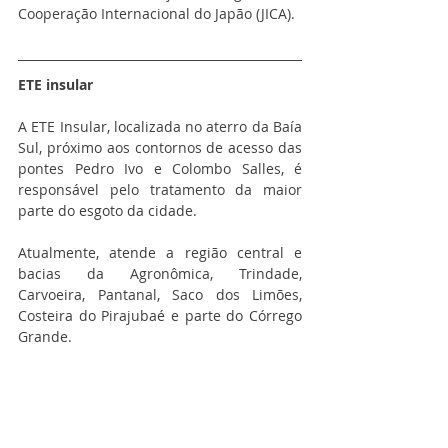
Cooperação Internacional do Japão (JICA).
ETE insular
A ETE Insular, localizada no aterro da Baía 
Sul, próximo aos contornos de acesso das 
pontes Pedro Ivo e Colombo Salles, é 
responsável pelo tratamento da maior 
parte do esgoto da cidade.
Atualmente, atende a região central e 
bacias da Agronômica, Trindade, 
Carvoeira, Pantanal, Saco dos Limões, 
Costeira do Pirajubaé e parte do Córrego 
Grande.