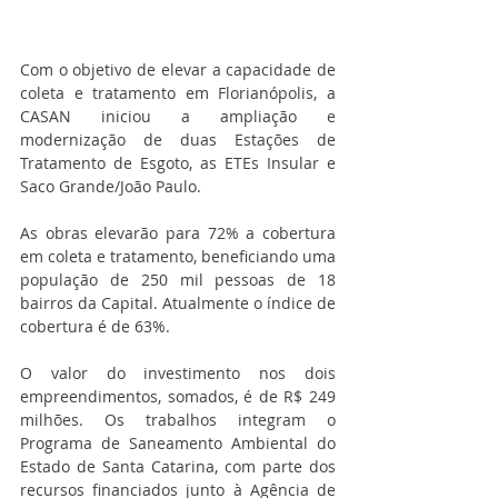
Com o objetivo de elevar a capacidade de 
coleta e tratamento em Florianópolis, a 
CASAN iniciou a ampliação e 
modernização de duas Estações de 
Tratamento de Esgoto, as ETEs Insular e 
Saco Grande/João Paulo.
As obras elevarão para 72% a cobertura 
em coleta e tratamento, beneficiando uma 
população de 250 mil pessoas de 18 
bairros da Capital. Atualmente o índice de 
cobertura é de 63%.
O valor do investimento nos dois 
empreendimentos, somados, é de R$ 249 
milhões. Os trabalhos integram o 
Programa de Saneamento Ambiental do 
Estado de Santa Catarina, com parte dos 
recursos financiados junto à Agência de 