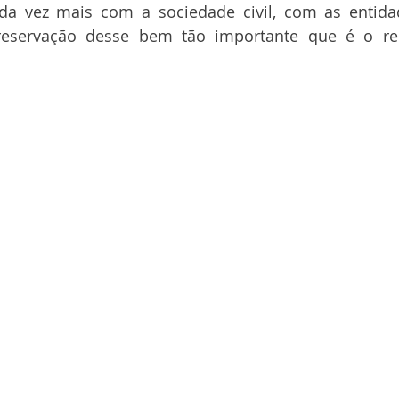
ada vez mais com a sociedade civil, com as entida
eservação desse bem tão importante que é o recu