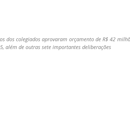
s dos colegiados aprovaram orçamento de R$ 42 milhõ
5, além de outras sete importantes deliberações