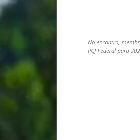
No encontro, membro
PCJ Federal para 202