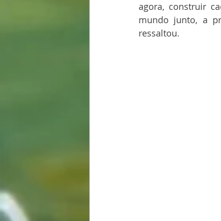
agora, construir c
mundo junto, a pr
ressaltou.