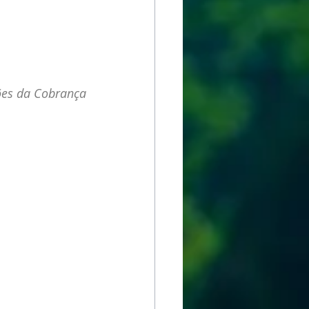
es da Cobrança 