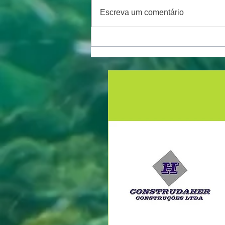
Escreva um comentário