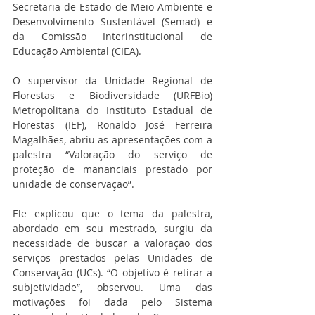
Secretaria de Estado de Meio Ambiente e 
Desenvolvimento Sustentável (Semad) e 
da Comissão Interinstitucional de 
Educação Ambiental (CIEA).
O supervisor da Unidade Regional de 
Florestas e Biodiversidade (URFBio) 
Metropolitana do Instituto Estadual de 
Florestas (IEF), Ronaldo José Ferreira 
Magalhães, abriu as apresentações com a 
palestra “Valoração do serviço de 
proteção de mananciais prestado por 
unidade de conservação”.
Ele explicou que o tema da palestra, 
abordado em seu mestrado, surgiu da 
necessidade de buscar a valoração dos 
serviços prestados pelas Unidades de 
Conservação (UCs). “O objetivo é retirar a 
subjetividade”, observou. Uma das 
motivações foi dada pelo Sistema 