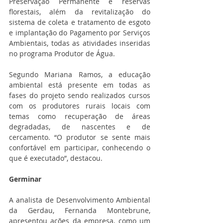
Preservação Permanente e reservas 
florestais, além da revitalização do 
sistema de coleta e tratamento de esgoto 
e implantação do Pagamento por Serviços 
Ambientais, todas as atividades inseridas 
no programa Produtor de Água.
Segundo Mariana Ramos, a educação 
ambiental está presente em todas as 
fases do projeto sendo realizados cursos 
com os produtores rurais locais com 
temas como recuperação de áreas 
degradadas, de nascentes e de 
cercamento. “O produtor se sente mais 
confortável em participar, conhecendo o 
que é executado”, destacou.
Germinar
A analista de Desenvolvimento Ambiental 
da Gerdau, Fernanda Montebrune, 
apresentou ações da empresa, como um 