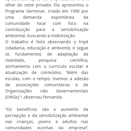
olhar do setor privado. Ela apresentou o 
Programa Germinar, criado em 1990 por 
uma demanda espontânea da 
comunidade local com foco na 
contribuição para a sensibilização 
ambiental, buscando a mobilização.
O trabalho é feito observando o tripé 
cidadania, educação e ambiente, e segue 
os fundamentos de adaptação da 
realidade, pesquisa científica, 
alinhamento com o currículo escolar e 
atualização de conteúdos. “Além das 
escolas, com o tempo, tivemos a adesão 
de associações comunitárias e de 
Organizações não Governamentais 
(ONGs) ”, observou Fernanda.
“Os benefícios são o aumento da 
percepção e da sensibilização ambiental 
nas crianças, jovens e adultos nas 
comunidades vizinhas da empresa”, 