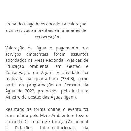
Ronaldo Magalhães abordou a valoração 
dos serviços ambientais em unidades de 
conservação
Valoração da água e pagamento por 
serviços ambientais foram assuntos 
abordados na Mesa Redonda “Práticas de 
Educação Ambiental em Gestão e 
Conservação da Água”. A atividade foi 
realizada na quarta-feira (23/03), como 
parte da programação da Semana da 
Água de 2022, promovida pelo Instituto 
Mineiro de Gestão das Águas (Igam).
Realizado de forma online, o evento foi 
transmitido pelo Meio Ambiente e teve o 
apoio da Diretoria de Educação Ambiental 
e Relações Interinstitucionais da 