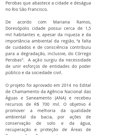
Perobas que abastece a cidade e deságua 
no Rio São Francisco.
De acordo com Mariana Ramos, 
Doresópolis cidade possui cerca de 1,5 
mil habitantes e, apesar da riqueza e da 
importância ambiental da região, “a falta 
de cuidados e de consciência contribuiu 
para a degradação, inclusive, do Córrego 
Perobas”.  A ação surgiu da necessidade 
de unir esforços de entidades do poder 
público e da sociedade civil.
O projeto foi aprovado em 2014 no Edital 
de Chamamento da Agência Nacional das 
Águas e Saneamento (ANA) e recebeu 
recursos de R$ 700 mil. O objetivo é 
promover a melhoria da qualidade 
ambiental da bacia, por ações de 
conservação de solo e da água, 
recuperação e proteção de Áreas de 