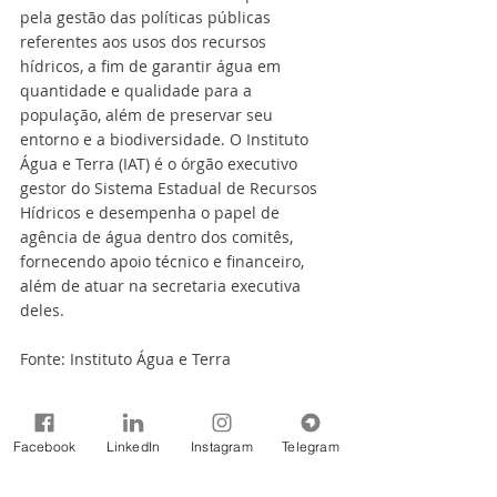
pela gestão das políticas públicas 
referentes aos usos dos recursos 
hídricos, a fim de garantir água em 
quantidade e qualidade para a 
população, além de preservar seu 
entorno e a biodiversidade. O Instituto 
Água e Terra (IAT) é o órgão executivo 
gestor do Sistema Estadual de Recursos 
Hídricos e desempenha o papel de 
agência de água dentro dos comitês, 
fornecendo apoio técnico e financeiro, 
além de atuar na secretaria executiva 
deles.
Fonte: Instituto Água e Terra
Notícias
Facebook
LinkedIn
Instagram
Telegram