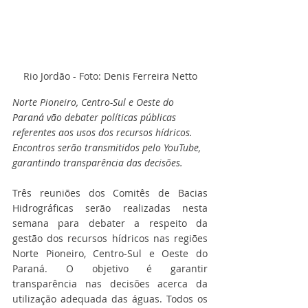
Rio Jordão - Foto: Denis Ferreira Netto
Norte Pioneiro, Centro-Sul e Oeste do 
Paraná vão debater políticas públicas 
referentes aos usos dos recursos hídricos. 
Encontros serão transmitidos pelo YouTube, 
garantindo transparência das decisões.
Três reuniões dos Comitês de Bacias 
Hidrográficas serão realizadas nesta 
semana para debater a respeito da 
gestão dos recursos hídricos nas regiões 
Norte Pioneiro, Centro-Sul e Oeste do 
Paraná. O objetivo é garantir 
transparência nas decisões acerca da 
utilização adequada das águas. Todos os 