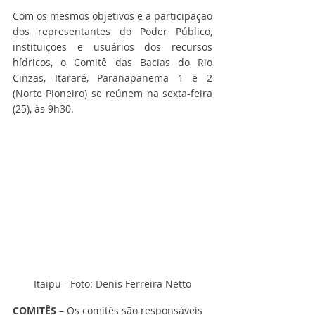
Com os mesmos objetivos e a participação 
dos representantes do Poder Público, 
instituições e usuários dos recursos 
hídricos, o Comitê das Bacias do Rio 
Cinzas, Itararé, Paranapanema 1 e 2 
(Norte Pioneiro) se reúnem na sexta-feira 
(25), às 9h30.
Itaipu - Foto: Denis Ferreira Netto
COMITÊS 
– Os comitês são responsáveis 