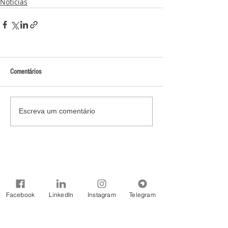
Notícias
Comentários
Escreva um comentário
Facebook
LinkedIn
Instagram
Telegram