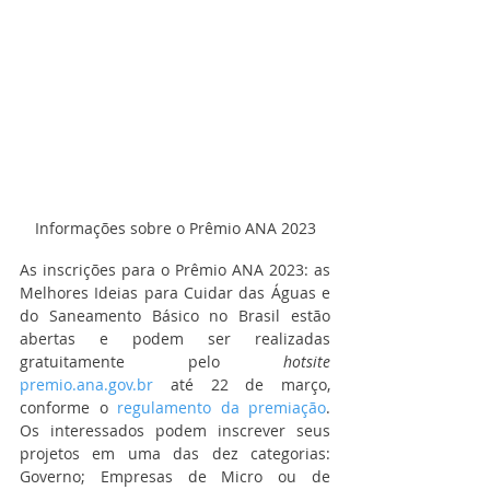
Informações sobre o Prêmio ANA 2023
As inscrições para o Prêmio ANA 2023: as 
Melhores Ideias para Cuidar das Águas e 
do Saneamento Básico no Brasil estão 
abertas e podem ser realizadas 
gratuitamente pelo 
hotsite
premio.ana.gov.br
 até 22 de março, 
conforme o 
regulamento da premiação
. 
Os interessados podem inscrever seus 
projetos em uma das dez categorias: 
Governo; Empresas de Micro ou de 