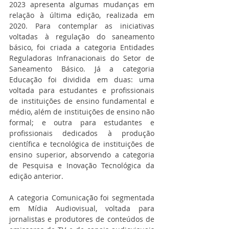
2023 apresenta algumas mudanças em 
relação à última edição, realizada em 
2020. Para contemplar as iniciativas 
voltadas à regulação do saneamento 
básico, foi criada a categoria Entidades 
Reguladoras Infranacionais do Setor de 
Saneamento Básico. Já a categoria 
Educação foi dividida em duas: uma 
voltada para estudantes e profissionais 
de instituições de ensino fundamental e 
médio, além de instituições de ensino não 
formal; e outra para estudantes e 
profissionais dedicados à produção 
científica e tecnológica de instituições de 
ensino superior, absorvendo a categoria 
de Pesquisa e Inovação Tecnológica da 
edição anterior.
A categoria Comunicação foi segmentada 
em Mídia Audiovisual, voltada para 
jornalistas e produtores de conteúdos de 