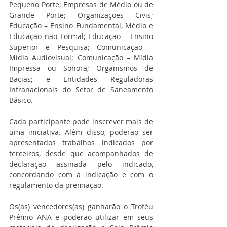
Pequeno Porte; Empresas de Médio ou de 
Grande Porte; Organizações Civis; 
Educação – Ensino Fundamental, Médio e 
Educação não Formal; Educação – Ensino 
Superior e Pesquisa; Comunicação – 
Mídia Audiovisual; Comunicação – Mídia 
Impressa ou Sonora; Organismos de 
Bacias; e Entidades Reguladoras 
Infranacionais do Setor de Saneamento 
Básico.
Cada participante pode inscrever mais de 
uma iniciativa. Além disso, poderão ser 
apresentados trabalhos indicados por 
terceiros, desde que acompanhados de 
declaração assinada pelo indicado, 
concordando com a indicação e com o 
regulamento da premiação.
Os(as) vencedores(as) ganharão o Troféu 
Prêmio ANA e poderão utilizar em seus 