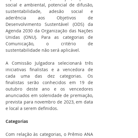
social e ambiental, potencial de difusão, 
sustentabilidade, adesão social e 
aderência aos Objetivos de 
Desenvolvimento Sustentável (ODS) da 
Agenda 2030 da Organização das Nações 
Unidas (ONU). Para as categorias de 
Comunicação, o critério de 
sustentabilidade não será aplicável.
A Comissão Julgadora selecionará três 
iniciativas finalistas e a vencedora de 
cada uma das dez categorias. Os 
finalistas serão conhecidos em 19 de 
outubro deste ano e os vencedores 
anunciados em solenidade de premiação, 
prevista para novembro de 2023, em data 
e local a serem definidos.
Categorias
Com relação às categorias, o Prêmio ANA 