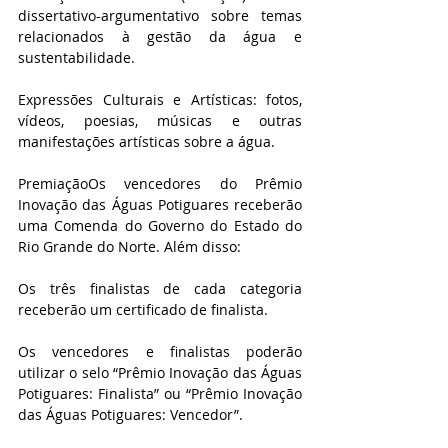
dissertativo-argumentativo sobre temas 
relacionados à gestão da água e 
sustentabilidade.
Expressões Culturais e Artísticas: fotos, 
vídeos, poesias, músicas e outras 
manifestações artísticas sobre a água.
PremiaçãoOs vencedores do Prêmio 
Inovação das Águas Potiguares receberão 
uma Comenda do Governo do Estado do 
Rio Grande do Norte. Além disso:
Os três finalistas de cada categoria 
receberão um certificado de finalista.
Os vencedores e finalistas poderão 
utilizar o selo “Prêmio Inovação das Águas 
Potiguares: Finalista” ou “Prêmio Inovação 
das Águas Potiguares: Vencedor”.