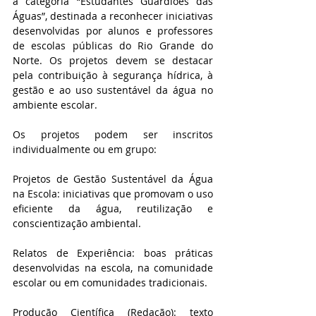
a categoria “Estudantes Guardiões das 
Águas”, destinada a reconhecer iniciativas 
desenvolvidas por alunos e professores 
de escolas públicas do Rio Grande do 
Norte. Os projetos devem se destacar 
pela contribuição à segurança hídrica, à 
gestão e ao uso sustentável da água no 
ambiente escolar.
Os projetos podem ser inscritos 
individualmente ou em grupo:
Projetos de Gestão Sustentável da Água 
na Escola: iniciativas que promovam o uso 
eficiente da água, reutilização e 
conscientização ambiental.
Relatos de Experiência: boas práticas 
desenvolvidas na escola, na comunidade 
escolar ou em comunidades tradicionais.
Produção Científica (Redação): texto 