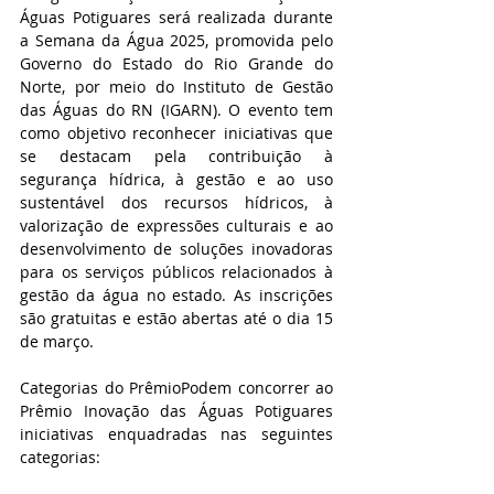
Águas Potiguares será realizada durante 
a Semana da Água 2025, promovida pelo 
Governo do Estado do Rio Grande do 
Norte, por meio do Instituto de Gestão 
das Águas do RN (IGARN). O evento tem 
como objetivo reconhecer iniciativas que 
se destacam pela contribuição à 
segurança hídrica, à gestão e ao uso 
sustentável dos recursos hídricos, à 
valorização de expressões culturais e ao 
desenvolvimento de soluções inovadoras 
para os serviços públicos relacionados à 
gestão da água no estado. As inscrições 
são gratuitas e estão abertas até o dia 15 
de março.
Categorias do PrêmioPodem concorrer ao 
Prêmio Inovação das Águas Potiguares 
iniciativas enquadradas nas seguintes 
categorias: