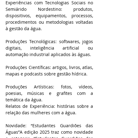
Experiências com Tecnologias Sociais no 
Semiárido Nordestino: produtos, 
dispositivos, equipamentos, processos, 
procedimentos ou metodologias voltadas 
à gestão da água.
Produções Tecnológicas: softwares, jogos 
digitais, inteligência artificial ou 
automação industrial aplicados às águas.
Produções Científicas: artigos, livros, atlas, 
mapas e podcasts sobre gestão hídrica.
Produções Artísticas: fotos, vídeos, 
poesias, músicas e grafites com a 
temática da água.
Relatos de Experiência: histórias sobre a 
relação das mulheres com a água.
Novidade: “Estudantes Guardiões das 
Águas”A edição 2025 traz como novidade 