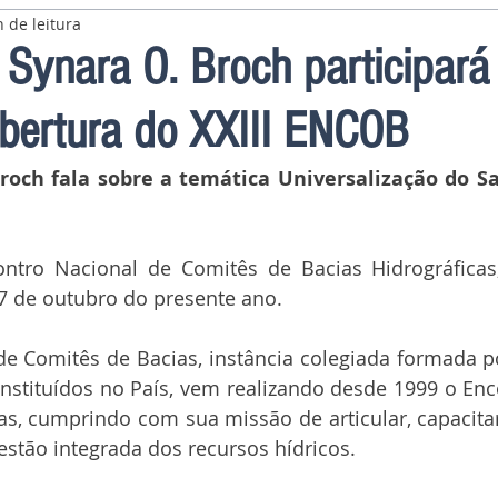
 de leitura
 Synara O. Broch participará
bertura do XXIII ENCOB
roch fala sobre a temática Universalização do 
ntro Nacional de Comitês de Bacias Hidrográficas,
07 de outubro do presente ano.
e Comitês de Bacias, instância colegiada formada p
nstituídos no País, vem realizando desde 1999 o Enc
as, cumprindo com sua missão de articular, capacita
estão integrada dos recursos hídricos.