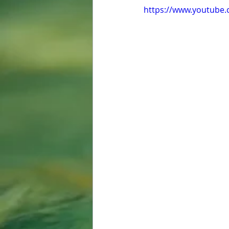
https://www.youtub