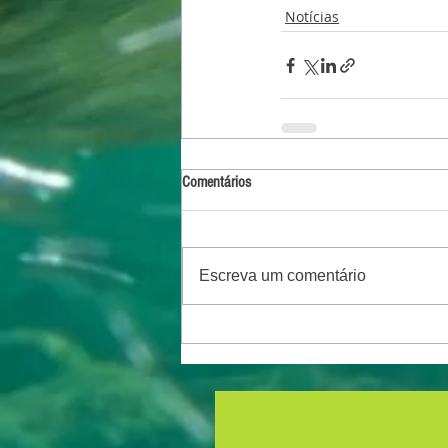
Notícias
Comentários
Escreva um comentário