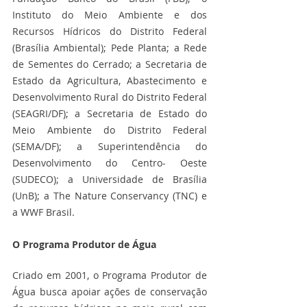
Instituto do Meio Ambiente e dos 
Recursos Hídricos do Distrito Federal 
(Brasília Ambiental); Pede Planta; a Rede 
de Sementes do Cerrado; a Secretaria de 
Estado da Agricultura, Abastecimento e 
Desenvolvimento Rural do Distrito Federal 
(SEAGRI/DF); a Secretaria de Estado do 
Meio Ambiente do Distrito Federal 
(SEMA/DF); a Superintendência do 
Desenvolvimento do Centro- Oeste 
(SUDECO); a Universidade de Brasília 
(UnB); a The Nature Conservancy (TNC) e 
a WWF Brasil.
O Programa Produtor de Água 
Criado em 2001, o Programa Produtor de 
Água busca apoiar ações de conservação 