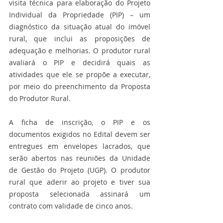
visita técnica para elaboração do Projeto 
Individual da Propriedade (PIP) – um 
diagnóstico da situação atual do imóvel 
rural, que inclui as proposições de 
adequação e melhorias. O produtor rural 
avaliará o PIP e decidirá quais as 
atividades que ele se propõe a executar, 
por meio do preenchimento da Proposta 
do Produtor Rural.
A ficha de inscrição, o PIP e os 
documentos exigidos no Edital devem ser 
entregues em envelopes lacrados, que 
serão abertos nas reuniões da Unidade 
de Gestão do Projeto (UGP). O produtor 
rural que aderir ao projeto e tiver sua 
proposta selecionada assinará um 
contrato com validade de cinco anos.