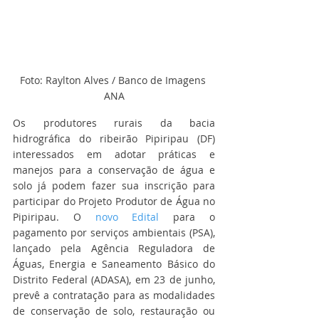
Foto: Raylton Alves / Banco de Imagens 
ANA
Os produtores rurais da bacia 
hidrográfica do ribeirão Pipiripau (DF) 
interessados em adotar práticas e 
manejos para a conservação de água e 
solo já podem fazer sua inscrição para 
participar do Projeto Produtor de Água no 
Pipiripau. O 
novo Edital
 para o 
pagamento por serviços ambientais (PSA), 
lançado pela Agência Reguladora de 
Águas, Energia e Saneamento Básico do 
Distrito Federal (ADASA), em 23 de junho, 
prevê a contratação para as modalidades 
de conservação de solo, restauração ou 