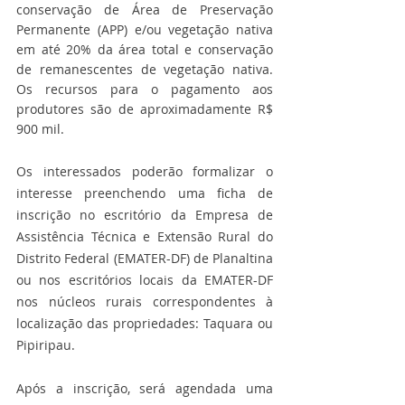
conservação de Área de Preservação 
Permanente (APP) e/ou vegetação nativa 
em até 20% da área total e conservação 
de remanescentes de vegetação nativa. 
Os recursos para o pagamento aos 
produtores são de aproximadamente R$ 
900 mil.
Os interessados poderão formalizar o 
interesse preenchendo uma ficha de 
inscrição no escritório da Empresa de 
Assistência Técnica e Extensão Rural do 
Distrito Federal (EMATER-DF) de Planaltina 
ou nos escritórios locais da EMATER-DF 
nos núcleos rurais correspondentes à 
localização das propriedades: Taquara ou 
Pipiripau.
Após a inscrição, será agendada uma 