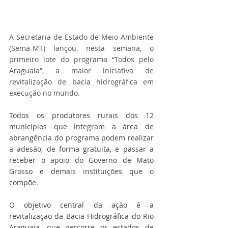
A Secretaria de Estado de Meio Ambiente 
(Sema-MT) lançou, nesta semana, o 
primeiro lote do programa “Todos pelo 
Araguaia”, a maior iniciativa de 
revitalização de bacia hidrográfica em 
execução no mundo.
Todos os produtores rurais dos 12 
municípios que integram a área de 
abrangência do programa podem realizar 
a adesão, de forma gratuita, e passar a 
receber o apoio do Governo de Mato 
Grosso e demais instituições que o 
compõe. 
O objetivo central da ação é a 
revitalização da Bacia Hidrográfica do Rio 
Araguaia, que percorre os estados de 