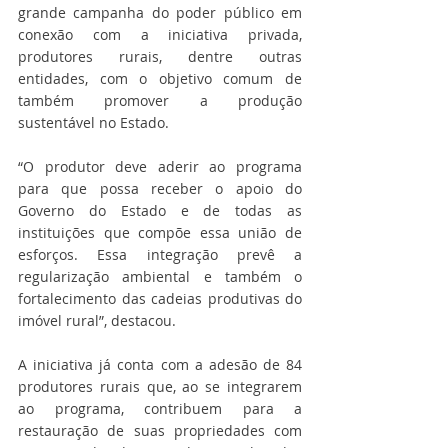
grande campanha do poder público em 
conexão com a iniciativa privada, 
produtores rurais, dentre outras 
entidades, com o objetivo comum de 
também promover a produção 
sustentável no Estado.
“O produtor deve aderir ao programa 
para que possa receber o apoio do 
Governo do Estado e de todas as 
instituições que compõe essa união de 
esforços. Essa integração prevê a 
regularização ambiental e também o 
fortalecimento das cadeias produtivas do 
imóvel rural”, destacou.
A iniciativa já conta com a adesão de 84 
produtores rurais que, ao se integrarem 
ao programa, contribuem para a 
restauração de suas propriedades com 