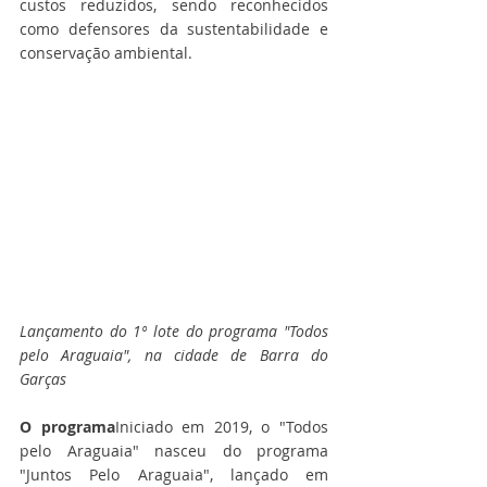
custos reduzidos, sendo reconhecidos 
como defensores da sustentabilidade e 
conservação ambiental.
Lançamento do 1º lote do programa "Todos 
pelo Araguaia", na cidade de Barra do 
Garças
O programa
Iniciado em 2019, o "Todos 
pelo Araguaia" nasceu do programa 
"Juntos Pelo Araguaia", lançado em 