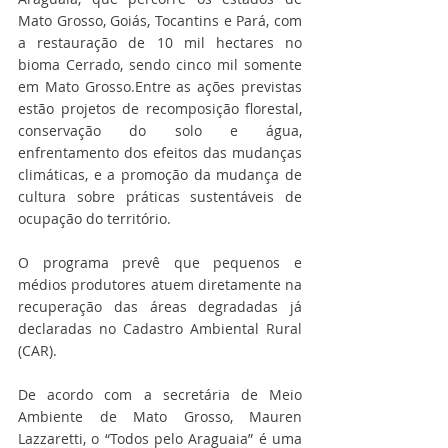
Mato Grosso, Goiás, Tocantins e Pará, com 
a restauração de 10 mil hectares no 
bioma Cerrado, sendo cinco mil somente 
em Mato Grosso.Entre as ações previstas 
estão projetos de recomposição florestal, 
conservação do solo e água, 
enfrentamento dos efeitos das mudanças 
climáticas, e a promoção da mudança de 
cultura sobre práticas sustentáveis de 
ocupação do território.
O programa prevê que pequenos e 
médios produtores atuem diretamente na 
recuperação das áreas degradadas já 
declaradas no Cadastro Ambiental Rural 
(CAR).
De acordo com a secretária de Meio 
Ambiente de Mato Grosso, Mauren 
Lazzaretti, o “Todos pelo Araguaia” é uma 