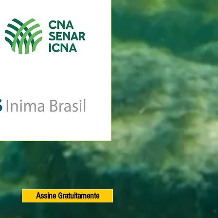
Assine Gratuitamente