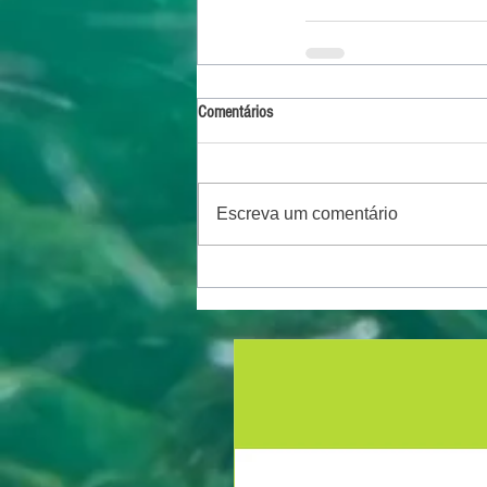
Comentários
Escreva um comentário