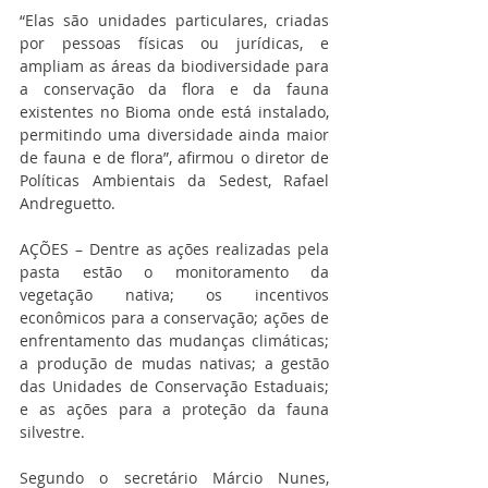
“Elas são unidades particulares, criadas 
por pessoas físicas ou jurídicas, e 
ampliam as áreas da biodiversidade para 
a conservação da flora e da fauna 
existentes no Bioma onde está instalado, 
permitindo uma diversidade ainda maior 
de fauna e de flora”, afirmou o diretor de 
Políticas Ambientais da Sedest, Rafael 
Andreguetto.
AÇÕES – Dentre as ações realizadas pela 
pasta estão o monitoramento da 
vegetação nativa; os incentivos 
econômicos para a conservação; ações de 
enfrentamento das mudanças climáticas; 
a produção de mudas nativas; a gestão 
das Unidades de Conservação Estaduais; 
e as ações para a proteção da fauna 
silvestre.
Segundo o secretário Márcio Nunes, 