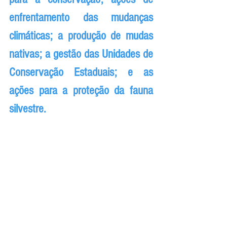
enfrentamento das mudanças 
climáticas; a produção de mudas 
nativas; a gestão das Unidades de 
Conservação Estaduais; e as 
ações para a proteção da fauna 
silvestre.