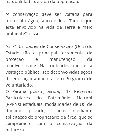
na qualidade de vida da população.
“A conservação deve ser voltada para 
tudo: solo, água, fauna e flora. Tudo o que 
está envolvido na vida da Terra é meio 
ambiente”, disse.
As 71 Unidades de Conservação (UC’s) do 
Estado são a principal ferramenta de 
proteção e manutenção da 
biodiversidade. Nas unidades abertas à 
visitação pública, são desenvolvidas ações 
de educação ambiental e o Programa de 
Voluntariado.
O Paraná possui, ainda, 237 Reservas 
Particulares do Patrimônio Natural 
(RPPNs) estaduais, modalidades de UC de 
domínio privado, criadas mediante 
solicitação do proprietário da área, que se 
compromete com a conservação da 
natureza.