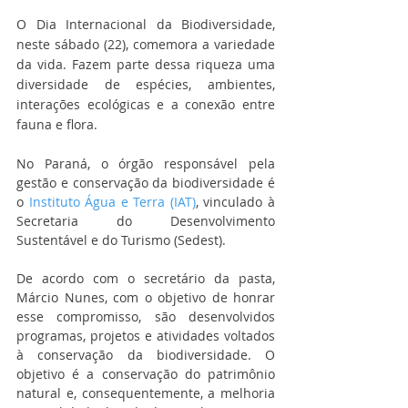
O Dia Internacional da Biodiversidade, 
neste sábado (22), comemora a variedade 
da vida. Fazem parte dessa riqueza uma 
diversidade de espécies, ambientes, 
interações ecológicas e a conexão entre 
fauna e flora.
No Paraná, o órgão responsável pela 
gestão e conservação da biodiversidade é 
o 
Instituto Água e Terra (IAT)
, vinculado à 
Secretaria do Desenvolvimento 
Sustentável e do Turismo (Sedest).
De acordo com o secretário da pasta, 
Márcio Nunes, com o objetivo de honrar 
esse compromisso, são desenvolvidos 
programas, projetos e atividades voltados 
à conservação da biodiversidade. O 
objetivo é a conservação do patrimônio 
natural e, consequentemente, a melhoria 