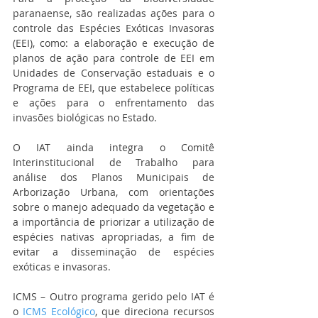
paranaense, são realizadas ações para o 
controle das Espécies Exóticas Invasoras 
(EEI), como: a elaboração e execução de 
planos de ação para controle de EEI em 
Unidades de Conservação estaduais e o 
Programa de EEI, que estabelece políticas 
e ações para o enfrentamento das 
invasões biológicas no Estado.
O IAT ainda integra o Comitê 
Interinstitucional de Trabalho para 
análise dos Planos Municipais de 
Arborização Urbana, com orientações 
sobre o manejo adequado da vegetação e 
a importância de priorizar a utilização de 
espécies nativas apropriadas, a fim de 
evitar a disseminação de espécies 
exóticas e invasoras.
ICMS – Outro programa gerido pelo IAT é 
o 
ICMS Ecológico
, que direciona recursos 