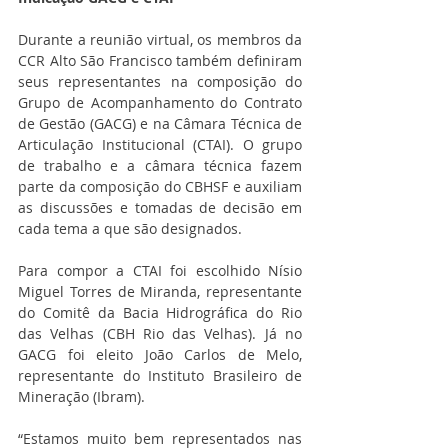
Durante a reunião virtual, os membros da 
CCR Alto São Francisco também definiram 
seus representantes na composição do 
Grupo de Acompanhamento do Contrato 
de Gestão (GACG) e na Câmara Técnica de 
Articulação Institucional (CTAI). O grupo 
de trabalho e a câmara técnica fazem 
parte da composição do CBHSF e auxiliam 
as discussões e tomadas de decisão em 
cada tema a que são designados.
Para compor a CTAI foi escolhido Nísio 
Miguel Torres de Miranda, representante 
do Comitê da Bacia Hidrográfica do Rio 
das Velhas (CBH Rio das Velhas). Já no 
GACG foi eleito João Carlos de Melo, 
representante do Instituto Brasileiro de 
Mineração (Ibram).
“Estamos muito bem representados nas 