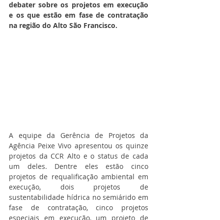
debater sobre os projetos em execução 
e os que estão em fase de contratação 
na região do Alto São Francisco.
A equipe da Gerência de Projetos da 
Agência Peixe Vivo apresentou os quinze 
projetos da CCR Alto e o status de cada 
um deles. Dentre eles estão cinco 
projetos de requalificação ambiental em 
execução, dois projetos de 
sustentabilidade hídrica no semiárido em 
fase de contratação, cinco projetos 
especiais em execução, um projeto de 