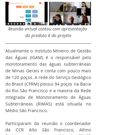
Reunião virtual contou com apresentação 
do produto 6 do projeto
Atualmente o Instituto Mineiro de Gestão 
das Águas (IGAM) é o responsável pelo 
monitoramento das águas subterrâneas 
de Minas Gerais e conta com pouco mais 
de 120 poços. A rede do Serviço Geológico 
do Brasil (CPRM) possui 94 poços na Bacia 
do Rio São Francisco e a maioria da Rede 
Integrada de Monitoramento de Águas 
Subterrâneas (RIMAS) está situada no 
Médio São Francisco.
Participaram da reunião o coordenador 
da CCR Alto São Francisco, Altino 