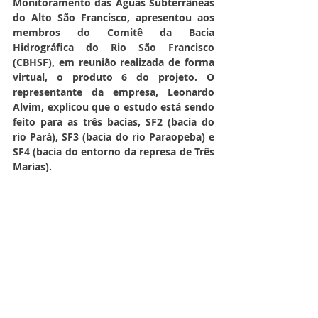
Monitoramento das Águas Subterrâneas 
do Alto São Francisco, apresentou aos 
membros do Comitê da Bacia 
Hidrográfica do Rio São Francisco 
(CBHSF), em reunião realizada de forma 
virtual, o produto 6 do projeto. O 
representante da empresa, Leonardo 
Alvim, explicou que o estudo está sendo 
feito para as três bacias, SF2 (bacia do 
rio Pará), SF3 (bacia do rio Paraopeba) e 
SF4 (bacia do entorno da represa de Três 
Marias).