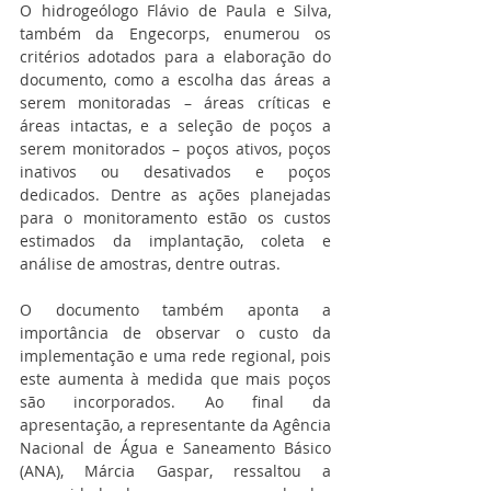
O hidrogeólogo Flávio de Paula e Silva, 
também da Engecorps, enumerou os 
critérios adotados para a elaboração do 
documento, como a escolha das áreas a 
serem monitoradas – áreas críticas e 
áreas intactas, e a seleção de poços a 
serem monitorados – poços ativos, poços 
inativos ou desativados e poços 
dedicados. Dentre as ações planejadas 
para o monitoramento estão os custos 
estimados da implantação, coleta e 
análise de amostras, dentre outras.
O documento também aponta a 
importância de observar o custo da 
implementação e uma rede regional, pois 
este aumenta à medida que mais poços 
são incorporados. Ao final da 
apresentação, a representante da Agência 
Nacional de Água e Saneamento Básico 
(ANA), Márcia Gaspar, ressaltou a 