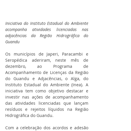
Iniciativa do Instituto Estadual do Ambiente 
acompanha atividades licenciadas nas 
adjacências da Região Hidrográfica do 
Guandu
Os municípios de Japeri, Paracambi e 
Seropédica aderiram, neste mês de 
dezembro, ao Programa de 
Acompanhamento de Licenças da Região 
do Guandu e Adjacências, o Alga, do 
Instituto Estadual do Ambiente (Inea). A 
iniciativa tem como objetivo destacar e 
investir nas ações de acompanhamento 
das atividades licenciadas que lançam 
resíduos e rejeitos líquidos na Região 
Hidrográfica do Guandu.
Com a celebração dos acordos e adesão 