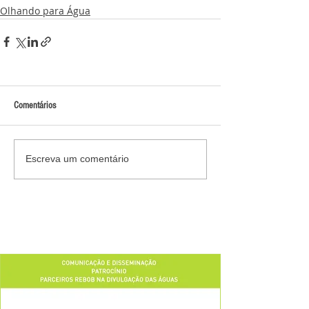
Olhando para Água
Comentários
Escreva um comentário