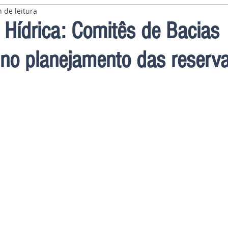
 de leitura
Hídrica: Comitês de Bacias
 no planejamento das reserv