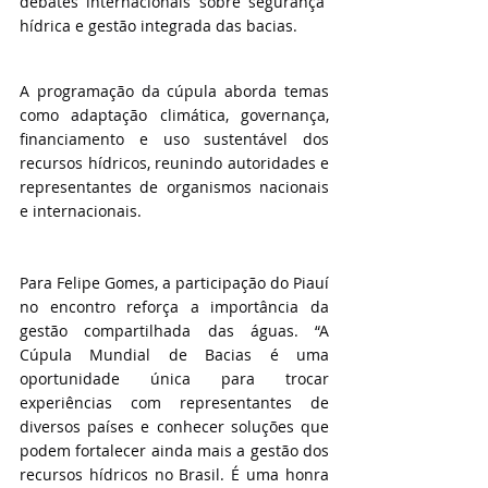
debates internacionais sobre segurança 
hídrica e gestão integrada das bacias.
A programação da cúpula aborda temas 
como adaptação climática, governança, 
financiamento e uso sustentável dos 
recursos hídricos, reunindo autoridades e 
representantes de organismos nacionais 
e internacionais.
Para Felipe Gomes, a participação do Piauí 
no encontro reforça a importância da 
gestão compartilhada das águas. “A 
Cúpula Mundial de Bacias é uma 
oportunidade única para trocar 
experiências com representantes de 
diversos países e conhecer soluções que 
podem fortalecer ainda mais a gestão dos 
recursos hídricos no Brasil. É uma honra 