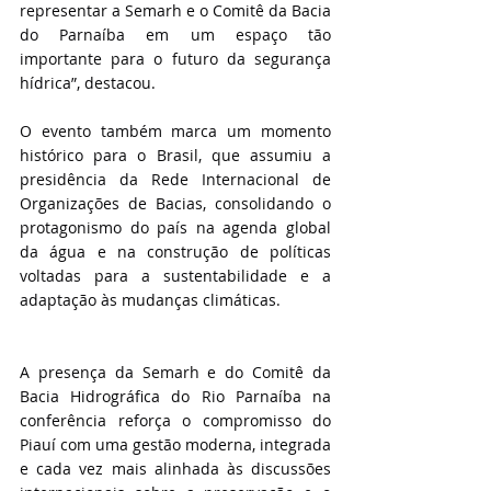
representar a Semarh e o Comitê da Bacia 
do Parnaíba em um espaço tão 
importante para o futuro da segurança 
hídrica”, destacou.
O evento também marca um momento 
histórico para o Brasil, que assumiu a 
presidência da Rede Internacional de 
Organizações de Bacias, consolidando o 
protagonismo do país na agenda global 
da água e na construção de políticas 
voltadas para a sustentabilidade e a 
adaptação às mudanças climáticas.
A presença da Semarh e do Comitê da 
Bacia Hidrográfica do Rio Parnaíba na 
conferência reforça o compromisso do 
Piauí com uma gestão moderna, integrada 
e cada vez mais alinhada às discussões 