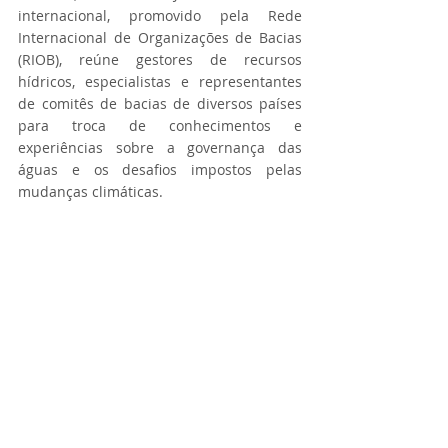
internacional, promovido pela Rede 
Internacional de Organizações de Bacias 
(RIOB), reúne gestores de recursos 
hídricos, especialistas e representantes 
de comitês de bacias de diversos países 
para troca de conhecimentos e 
experiências sobre a governança das 
águas e os desafios impostos pelas 
mudanças climáticas.