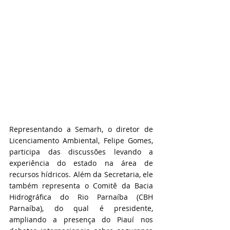
Representando a Semarh, o diretor de 
Licenciamento Ambiental, Felipe Gomes, 
participa das discussões levando a 
experiência do estado na área de 
recursos hídricos. Além da Secretaria, ele 
também representa o Comitê da Bacia 
Hidrográfica do Rio Parnaíba (CBH 
Parnaíba), do qual é presidente, 
ampliando a presença do Piauí nos 