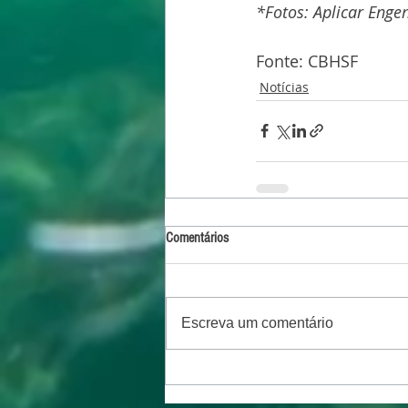
*Fotos: Aplicar Enge
Fonte: CBHSF
Notícias
Comentários
Escreva um comentário