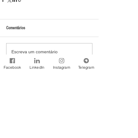
Comentários
Escreva um comentário
Facebook
LinkedIn
Instagram
Telegram