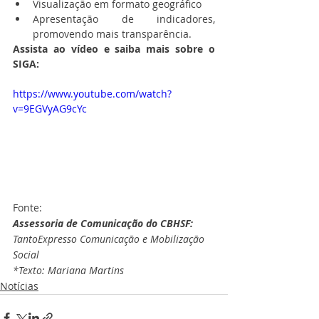
Visualização em formato geográfico
Apresentação de indicadores, 
promovendo mais transparência.
Assista ao vídeo e saiba mais sobre o 
SIGA:
https://www.youtube.com/watch?
v=9EGVyAG9cYc
Fonte:
Assessoria de Comunicação do CBHSF:
TantoExpresso Comunicação e Mobilização 
Social
*Texto: Mariana Martins
Notícias