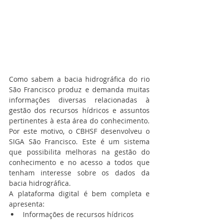
Como sabem a bacia hidrográfica do rio 
São Francisco produz e demanda muitas 
informações diversas relacionadas à 
gestão dos recursos hídricos e assuntos 
pertinentes à esta área do conhecimento. 
Por este motivo, o CBHSF desenvolveu o 
SIGA São Francisco. Este é um sistema 
que possibilita melhoras na gestão do 
conhecimento e no acesso a todos que 
tenham interesse sobre os dados da 
bacia hidrográfica.
A plataforma digital é bem completa e 
apresenta:
Informações de recursos hídricos