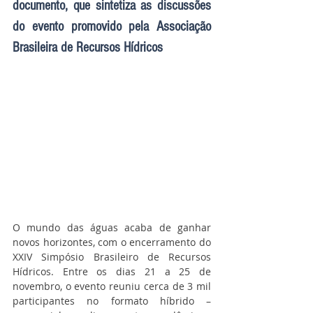
documento, que sintetiza as discussões 
do evento promovido pela Associação 
Brasileira de Recursos Hídricos
O mundo das águas acaba de ganhar 
novos horizontes, com o encerramento do 
XXIV Simpósio Brasileiro de Recursos 
Hídricos. Entre os dias 21 a 25 de 
novembro, o evento reuniu cerca de 3 mil 
participantes no formato híbrido – 