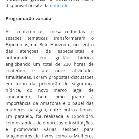
disponível no site da 
entidade.
Programação variada
As conferências, mesas-redondas e 
sessões temáticas transformaram o 
Expominas, em Belo Horizonte, no centro 
das atenções de especialistas e 
autoridades em gestão hídrica, 
englobando um total de 230 horas de 
conteúdo e até nove atividades 
simultâneas. Foram propostas discussões 
em torno da promoção de segurança 
hídrica, do novo marco legal de 
saneamento, bem como quanto à 
importância da Amazônia e o papel das 
mulheres na água, entre outros temas. 
Em paralelo, foi realizada a Expohidro, 
com estandes de empresas e instituições, 
e promovidas várias sessões para 
lançamentos de livros como o Mulheres 