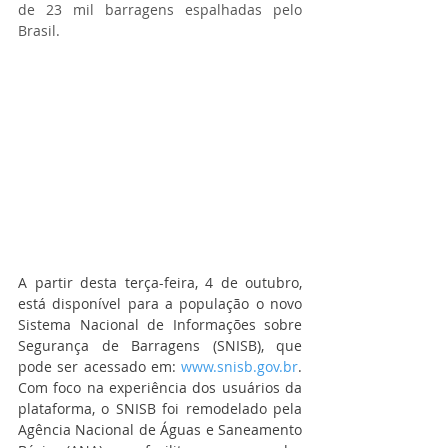
de 23 mil barragens espalhadas pelo 
Brasil.
A partir desta terça-feira, 4 de outubro, 
está disponível para a população o novo 
Sistema Nacional de Informações sobre 
Segurança de Barragens (SNISB), que 
pode ser acessado em: 
www.snisb.gov.br
. 
Com foco na experiência dos usuários da 
plataforma, o SNISB foi remodelado pela 
Agência Nacional de Águas e Saneamento 