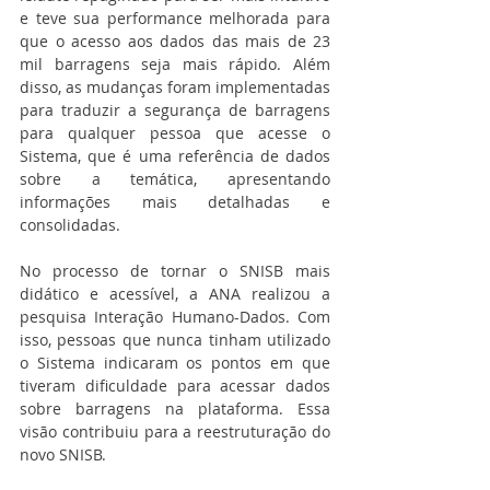
e teve sua performance melhorada para 
que o acesso aos dados das mais de 23 
mil barragens seja mais rápido. Além 
disso, as mudanças foram implementadas 
para traduzir a segurança de barragens 
para qualquer pessoa que acesse o 
Sistema, que é uma referência de dados 
sobre a temática, apresentando 
informações mais detalhadas e 
consolidadas. 
No processo de tornar o SNISB mais 
didático e acessível, a ANA realizou a 
pesquisa Interação Humano-Dados. Com 
isso, pessoas que nunca tinham utilizado 
o Sistema indicaram os pontos em que 
tiveram dificuldade para acessar dados 
sobre barragens na plataforma. Essa 
visão contribuiu para a reestruturação do 
novo SNISB. 