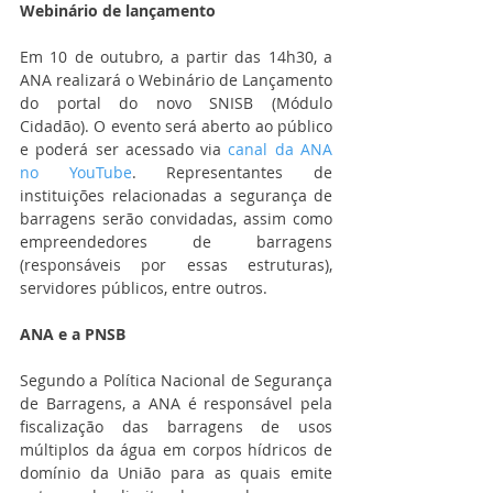
Webinário de lançamento
Em 10 de outubro, a partir das 14h30, a 
ANA realizará o Webinário de Lançamento 
do portal do novo SNISB (Módulo 
Cidadão). O evento será aberto ao público 
e poderá ser acessado via 
canal da ANA 
no YouTube
. Representantes de 
instituições relacionadas a segurança de 
barragens serão convidadas, assim como 
empreendedores de barragens 
(responsáveis por essas estruturas), 
servidores públicos, entre outros. 
ANA e a PNSB
Segundo a Política Nacional de Segurança 
de Barragens, a ANA é responsável pela 
fiscalização das barragens de usos 
múltiplos da água em corpos hídricos de 
domínio da União para as quais emite 