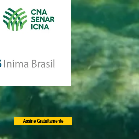
Assine Gratuitamente