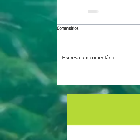
Comentários
Escreva um comentário