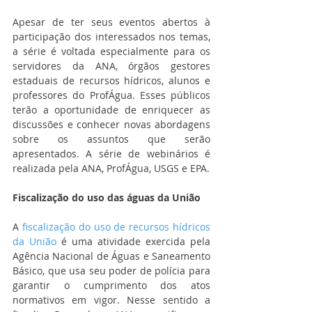
Apesar de ter seus eventos abertos à 
participação dos interessados nos temas, 
a série é voltada especialmente para os 
servidores da ANA, órgãos gestores 
estaduais de recursos hídricos, alunos e 
professores do ProfÁgua. Esses públicos 
terão a oportunidade de enriquecer as 
discussões e conhecer novas abordagens 
sobre os assuntos que serão 
apresentados. A série de webinários é 
realizada pela ANA, ProfÁgua, USGS e EPA.
Fiscalização do uso das águas da União
A 
fiscalização do uso de recursos hídricos 
da União
 é uma atividade exercida pela 
Agência Nacional de Águas e Saneamento 
Básico, que usa seu poder de polícia para 
garantir o cumprimento dos atos 
normativos em vigor. Nesse sentido a 