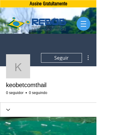
Assine Gratuitamente
Mais ações
Seguir
keobetcomthail
keobetcomthail
0 seguidor
0 seguindo